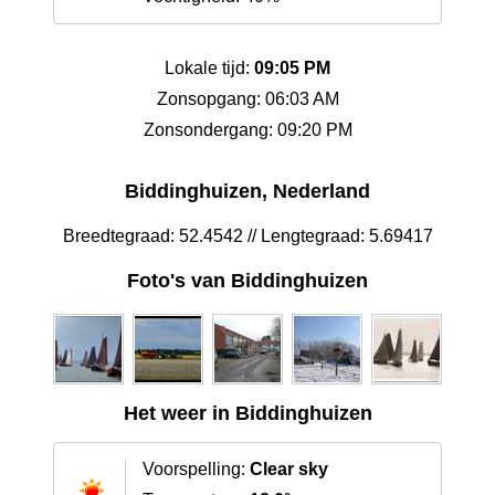
Lokale tijd:
09:05 PM
Zonsopgang: 06:03 AM
Zonsondergang: 09:20 PM
Biddinghuizen, Nederland
Breedtegraad: 52.4542 // Lengtegraad: 5.69417
Foto's van Biddinghuizen
Het weer in Biddinghuizen
Voorspelling:
Clear sky