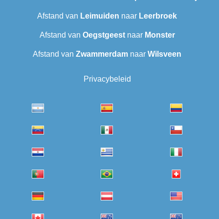
Afstand van
Leimuiden
naar
Leerbroek
Afstand van
Oegstgeest
naar
Monster
Afstand van
Zwammerdam
naar
Wilsveen‎
Privacybeleid