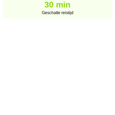
30 min
Geschatte reistijd