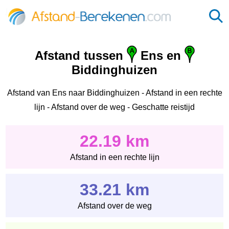
Afstand tussen
Ens en
Biddinghuizen
Afstand van Ens naar Biddinghuizen - Afstand in een rechte
lijn - Afstand over de weg - Geschatte reistijd
22.19 km
Afstand in een rechte lijn
33.21 km
Afstand over de weg