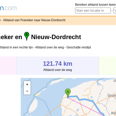
Bereken afstand tussen twee
-
›
Afstand van Franeker naar Nieuw-Dordrecht
eker en
Nieuw-Dordrecht
tand in een rechte lijn - Afstand over de weg - Geschatte reistijd
121.74 km
Afstand over de weg