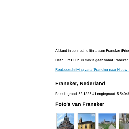
Afstand in een rechte lijn tussen Franeker (Fr
Het duurt
1 uur 38 min
te gaan vanaf Franeker
Routebeschrijving vanaf Franeker naar Nieuw-
Franeker, Nederland
Breedtegraad: 53.1885 // Lengtegraad: 5.5404
Foto's van Franeker