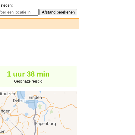
 steden:
1 uur 38 min
Geschatte reistijd