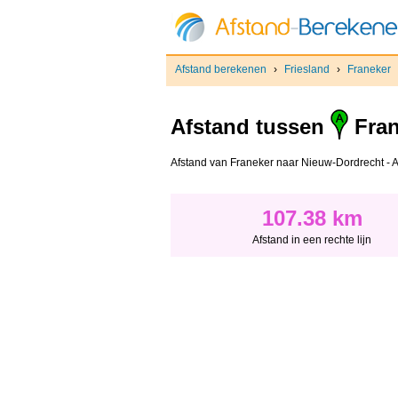
Afstand berekenen
›
Friesland
›
Franeker
Afstand tussen
Fran
Afstand van Franeker naar Nieuw-Dordrecht - Afs
107.38 km
Afstand in een rechte lijn