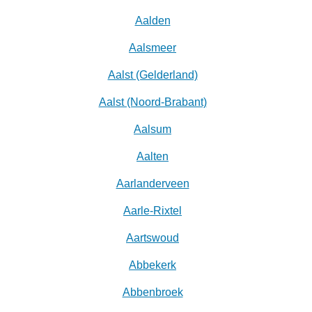
Aalden
Aalsmeer
Aalst (Gelderland)
Aalst (Noord-Brabant)
Aalsum
Aalten
Aarlanderveen
Aarle-Rixtel
Aartswoud
Abbekerk
Abbenbroek