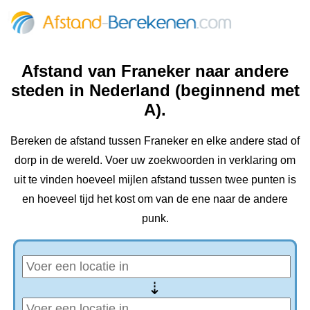
Afstand van Franeker naar andere
steden in Nederland (beginnend met
A).
Bereken de afstand tussen Franeker en elke andere stad of
dorp in de wereld. Voer uw zoekwoorden in verklaring om
uit te vinden hoeveel mijlen afstand tussen twee punten is
en hoeveel tijd het kost om van de ene naar de andere
punk.
⇢