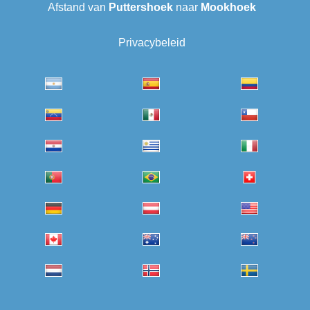
Afstand van
Puttershoek
naar
Mookhoek
Privacybeleid