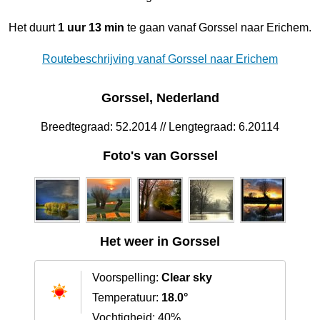
Het duurt
1 uur 13 min
te gaan vanaf Gorssel naar Erichem.
Routebeschrijving vanaf Gorssel naar Erichem
Gorssel, Nederland
Breedtegraad: 52.2014 // Lengtegraad: 6.20114
Foto's van Gorssel
Het weer in Gorssel
Voorspelling:
Clear sky
Temperatuur:
18.0°
Vochtigheid: 40%