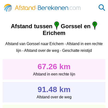
Afstand tussen
Gorssel en
Erichem
Afstand van Gorssel naar Erichem - Afstand in een rechte
lijn - Afstand over de weg - Geschatte reistijd
67.26 km
Afstand in een rechte lijn
91.48 km
Afstand over de weg