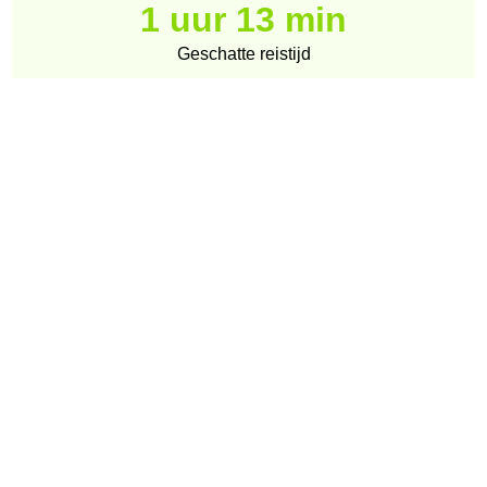
1 uur 13 min
Geschatte reistijd