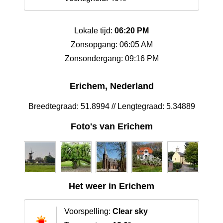
Lokale tijd:
06:20 PM
Zonsopgang: 06:05 AM
Zonsondergang: 09:16 PM
Erichem, Nederland
Breedtegraad: 51.8994 // Lengtegraad: 5.34889
Foto's van Erichem
Het weer in Erichem
Voorspelling:
Clear sky