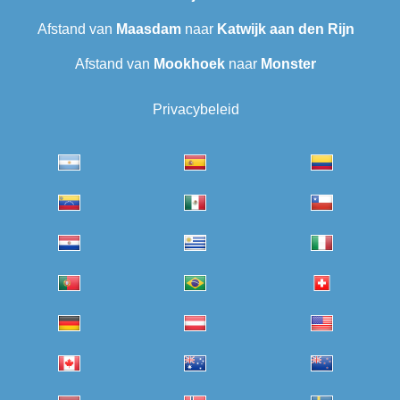
Afstand van
Maasdam
naar
Katwijk aan den Rijn
Afstand van
Mookhoek
naar
Monster
Privacybeleid