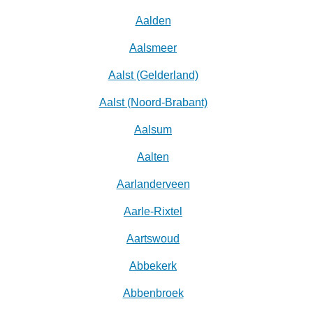
Aalden
Aalsmeer
Aalst (Gelderland)
Aalst (Noord-Brabant)
Aalsum
Aalten
Aarlanderveen
Aarle-Rixtel
Aartswoud
Abbekerk
Abbenbroek