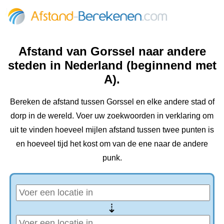
Afstand van Gorssel naar andere
steden in Nederland (beginnend met
A).
Bereken de afstand tussen Gorssel en elke andere stad of
dorp in de wereld. Voer uw zoekwoorden in verklaring om
uit te vinden hoeveel mijlen afstand tussen twee punten is
en hoeveel tijd het kost om van de ene naar de andere
punk.
⇢