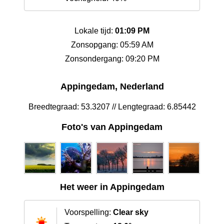
Lokale tijd:
01:09 PM
Zonsopgang: 05:59 AM
Zonsondergang: 09:20 PM
Appingedam, Nederland
Breedtegraad: 53.3207 // Lengtegraad: 6.85442
Foto's van Appingedam
Het weer in Appingedam
Voorspelling:
Clear sky