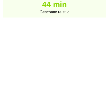
44 min
Geschatte reistijd