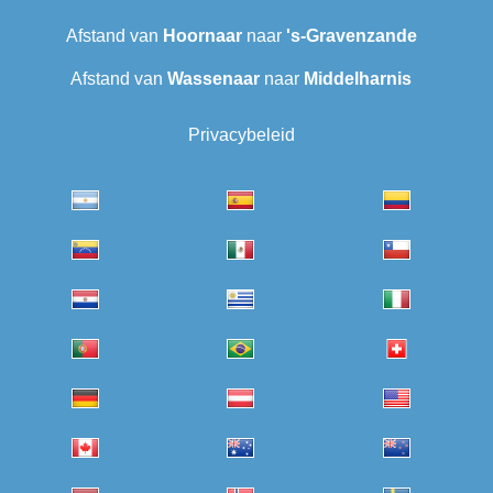
Afstand van
Hoornaar
naar
's-Gravenzande
Afstand van
Wassenaar
naar
Middelharnis
Privacybeleid