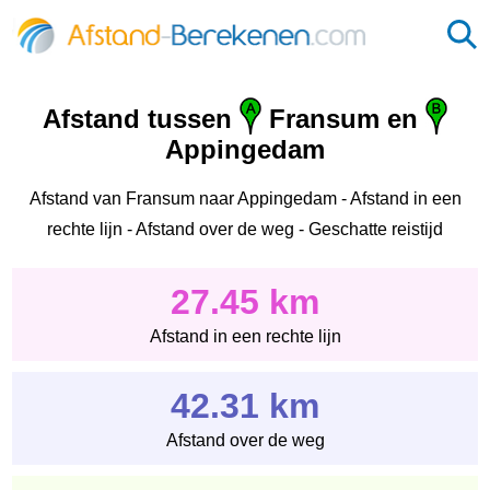
Afstand tussen
Fransum en
Appingedam
Afstand van Fransum naar Appingedam - Afstand in een
rechte lijn - Afstand over de weg - Geschatte reistijd
27.45 km
Afstand in een rechte lijn
42.31 km
Afstand over de weg