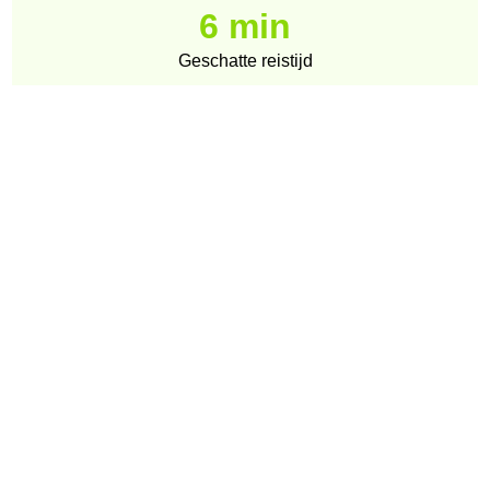
6 min
Geschatte reistijd