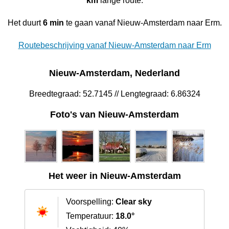
km
lange route.
Het duurt
6 min
te gaan vanaf Nieuw-Amsterdam naar Erm.
Routebeschrijving vanaf Nieuw-Amsterdam naar Erm
Nieuw-Amsterdam, Nederland
Breedtegraad: 52.7145 // Lengtegraad: 6.86324
Foto's van Nieuw-Amsterdam
Het weer in Nieuw-Amsterdam
Voorspelling:
Clear sky
Temperatuur:
18.0°