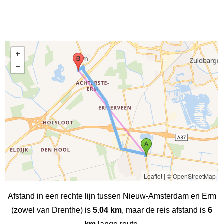
Leaflet
|
© OpenStreetMap
Afstand in een rechte lijn tussen Nieuw-Amsterdam en Erm
(zowel van Drenthe) is
5.04 km
, maar de reis afstand is
6