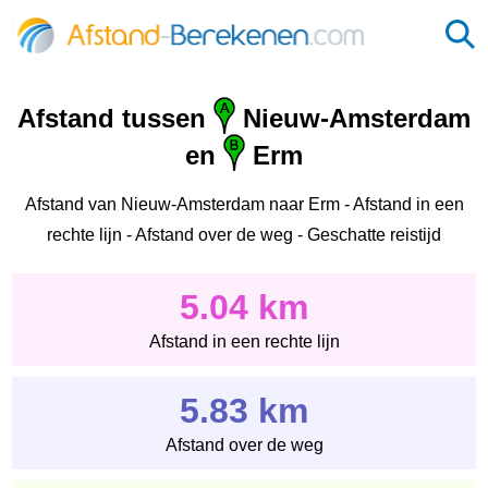
Afstand tussen
Nieuw-Amsterdam
en
Erm
Afstand van Nieuw-Amsterdam naar Erm - Afstand in een
rechte lijn - Afstand over de weg - Geschatte reistijd
5.04 km
Afstand in een rechte lijn
5.83 km
Afstand over de weg