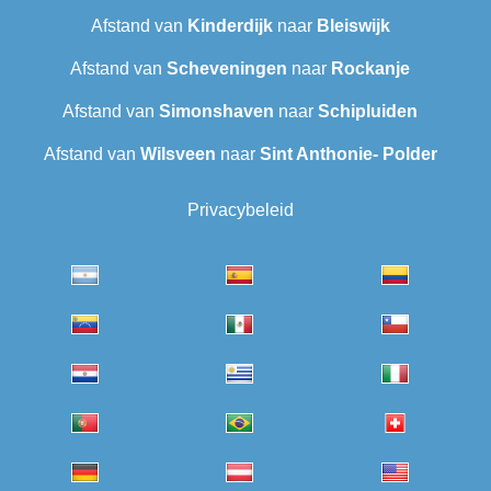
Afstand van
Kinderdijk
naar
Bleiswijk
Afstand van
Scheveningen‎
naar
Rockanje
Afstand van
Simonshaven
naar
Schipluiden
Afstand van
Wilsveen‎
naar
Sint Anthonie- Polder
Privacybeleid