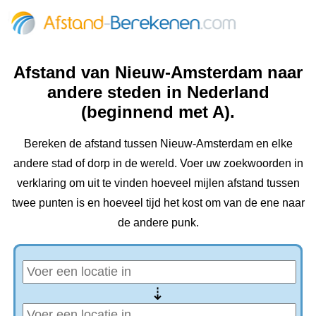
Afstand van Nieuw-Amsterdam naar
andere steden in Nederland
(beginnend met A).
Bereken de afstand tussen Nieuw-Amsterdam en elke
andere stad of dorp in de wereld. Voer uw zoekwoorden in
verklaring om uit te vinden hoeveel mijlen afstand tussen
twee punten is en hoeveel tijd het kost om van de ene naar
de andere punk.
⇢