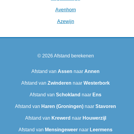
Avenhorn
Azewijn
© 2026
Afstand berekenen
Afstand van
Assen
naar
Annen
Afstand van
Zwinderen
naar
Westerbork
Afstand van
Schokland
naar
Ens
Afstand van
Haren (Groningen)
naar
Stavoren
Afstand van
Krewerd
naar
Houwerzijl
Afstand van
Mensingeweer
naar
Leermens