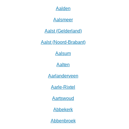
Aalden
Aalsmeer
Aalst (Gelderland)
Aalst (Noord-Brabant)
Aalsum
Aalten
Aarlanderveen
Aarle-Rixtel
Aartswoud
Abbekerk
Abbenbroek