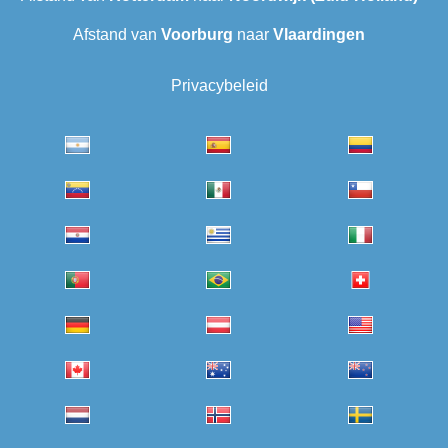
Afstand van
Voorburg
naar
Vlaardingen
Privacybeleid