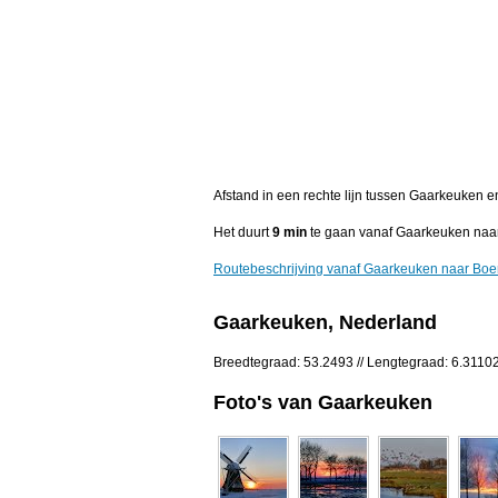
Afstand in een rechte lijn tussen Gaarkeuken 
Het duurt
9 min
te gaan vanaf Gaarkeuken naar
Routebeschrijving vanaf Gaarkeuken naar Boe
Gaarkeuken, Nederland
Breedtegraad: 53.2493 // Lengtegraad: 6.3110
Foto's van Gaarkeuken