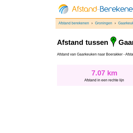
Afstand berekenen
›
Groningen
›
Gaarkeu
Afstand tussen
Gaa
Afstand van Gaarkeuken naar Boerakker - Afstand
7.07 km
Afstand in een rechte lijn