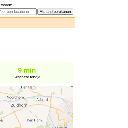
 steden:
9 min
Geschatte reistijd