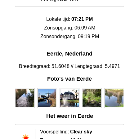
Lokale tijd:
07:21 PM
Zonsopgang: 06:09 AM
Zonsondergang: 09:19 PM
Eerde, Nederland
Breedtegraad: 51.6048 // Lengtegraad: 5.4971
Foto's van Eerde
Het weer in Eerde
Voorspelling:
Clear sky