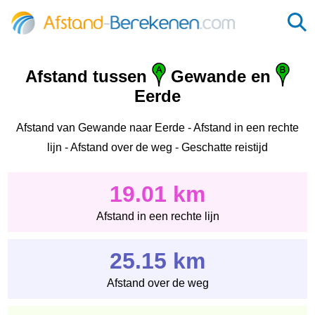
Afstand tussen
Gewande en
Eerde
Afstand van Gewande naar Eerde - Afstand in een rechte
lijn - Afstand over de weg - Geschatte reistijd
19.01 km
Afstand in een rechte lijn
25.15 km
Afstand over de weg