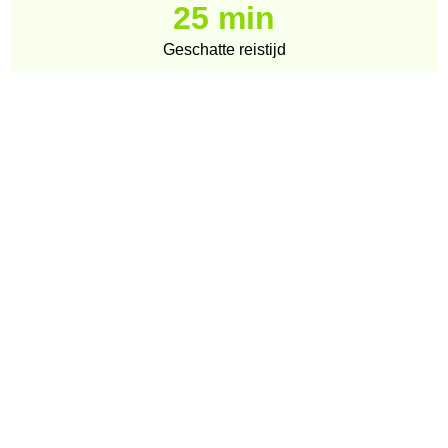
25 min
Geschatte reistijd