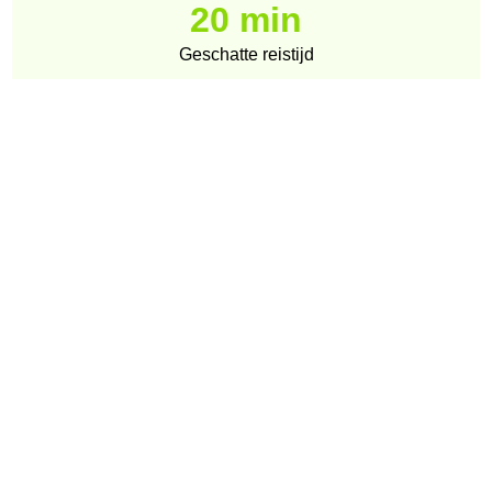
20 min
Geschatte reistijd