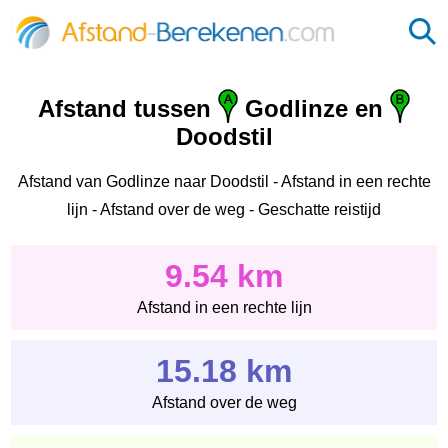
Afstand tussen
Godlinze en
Doodstil
Afstand van Godlinze naar Doodstil - Afstand in een rechte
lijn - Afstand over de weg - Geschatte reistijd
9.54 km
Afstand in een rechte lijn
15.18 km
Afstand over de weg