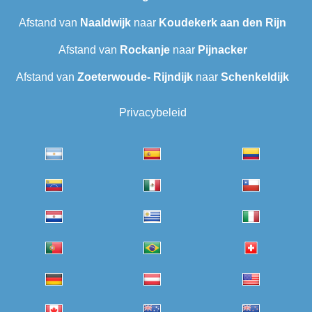
Afstand van
Naaldwijk
naar
Koudekerk aan den Rijn
Afstand van
Rockanje
naar
Pijnacker
Afstand van
Zoeterwoude- Rijndijk
naar
Schenkeldijk
Privacybeleid