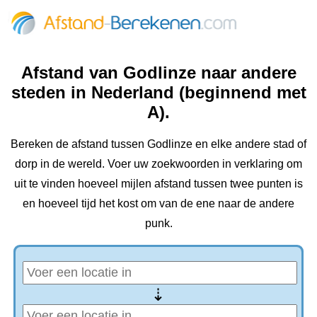
Afstand van Godlinze naar andere
steden in Nederland (beginnend met
A).
Bereken de afstand tussen Godlinze en elke andere stad of
dorp in de wereld. Voer uw zoekwoorden in verklaring om
uit te vinden hoeveel mijlen afstand tussen twee punten is
en hoeveel tijd het kost om van de ene naar de andere
punk.
⇢