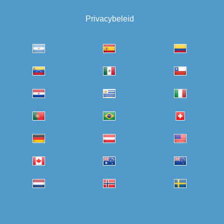
Privacybeleid