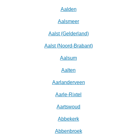
Aalden
Aalsmeer
Aalst (Gelderland)
Aalst (Noord-Brabant)
Aalsum
Aalten
Aarlanderveen
Aarle-Rixtel
Aartswoud
Abbekerk
Abbenbroek