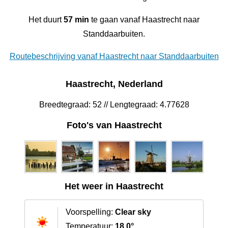
Het duurt
57 min
te gaan vanaf Haastrecht naar
Standdaarbuiten.
Routebeschrijving vanaf Haastrecht naar Standdaarbuiten
Haastrecht, Nederland
Breedtegraad: 52 // Lengtegraad: 4.77628
Foto's van Haastrecht
Het weer in Haastrecht
Voorspelling:
Clear sky
Temperatuur:
18.0°