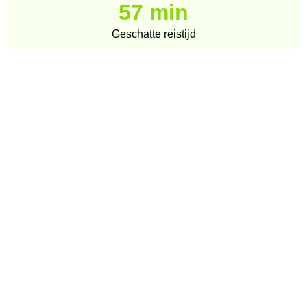
57 min
Geschatte reistijd