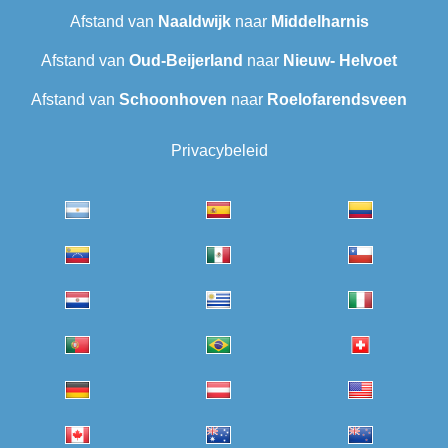
Afstand van
Naaldwijk
naar
Middelharnis
Afstand van
Oud-Beijerland
naar
Nieuw- Helvoet
Afstand van
Schoonhoven
naar
Roelofarendsveen
Privacybeleid