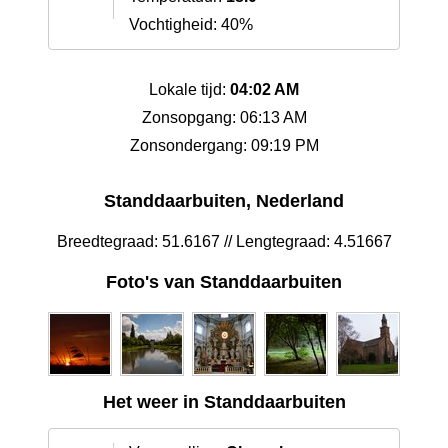
Vochtigheid: 40%
Lokale tijd:
04:02 AM
Zonsopgang: 06:13 AM
Zonsondergang: 09:19 PM
Standdaarbuiten, Nederland
Breedtegraad: 51.6167 // Lengtegraad: 4.51667
Foto's van Standdaarbuiten
Het weer in Standdaarbuiten