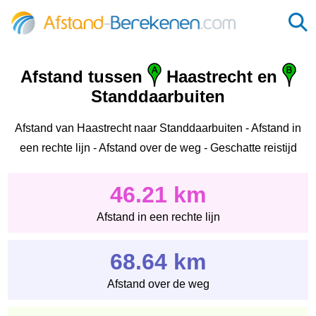
Afstand tussen
Haastrecht en
Standdaarbuiten
Afstand van Haastrecht naar Standdaarbuiten - Afstand in
een rechte lijn - Afstand over de weg - Geschatte reistijd
46.21 km
Afstand in een rechte lijn
68.64 km
Afstand over de weg