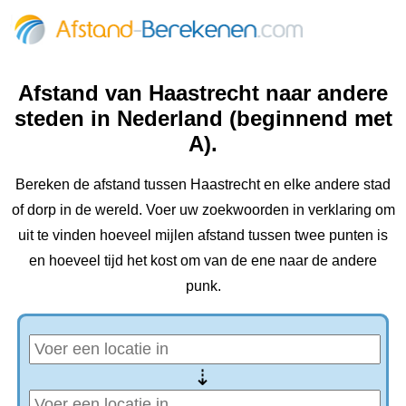
Afstand van Haastrecht naar andere
steden in Nederland (beginnend met
A).
Bereken de afstand tussen Haastrecht en elke andere stad
of dorp in de wereld. Voer uw zoekwoorden in verklaring om
uit te vinden hoeveel mijlen afstand tussen twee punten is
en hoeveel tijd het kost om van de ene naar de andere
punk.
⇢