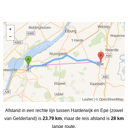
Leaflet
|
© OpenStreetMap
Afstand in een rechte lijn tussen Harderwijk en Epe (zowel
van Gelderland) is
23.79 km
, maar de reis afstand is
28 km
lange route.