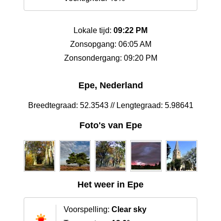
Lokale tijd:
09:22 PM
Zonsopgang: 06:05 AM
Zonsondergang: 09:20 PM
Epe, Nederland
Breedtegraad: 52.3543 // Lengtegraad: 5.98641
Foto's van Epe
Het weer in Epe
Voorspelling:
Clear sky