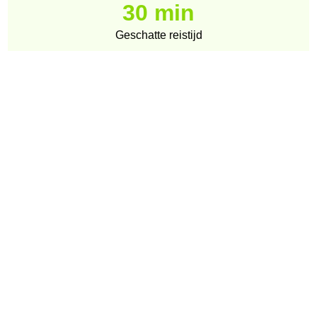
30 min
Geschatte reistijd