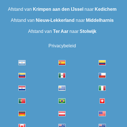
Afstand van
Krimpen aan den IJssel
naar
Kedichem
Afstand van
Nieuw-Lekkerland
naar
Middelharnis
Afstand van
Ter Aar‎
naar
Stolwijk
Privacybeleid