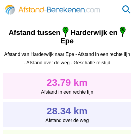
Afstand tussen
Harderwijk en
Epe
Afstand van Harderwijk naar Epe - Afstand in een rechte lijn
- Afstand over de weg - Geschatte reistijd
23.79 km
Afstand in een rechte lijn
28.34 km
Afstand over de weg