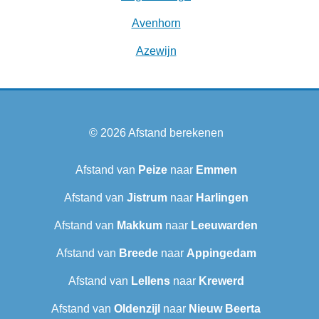
Avenhorn
Azewijn
© 2026
Afstand berekenen
Afstand van
Peize
naar
Emmen
Afstand van
Jistrum
naar
Harlingen
Afstand van
Makkum
naar
Leeuwarden
Afstand van
Breede
naar
Appingedam
Afstand van
Lellens
naar
Krewerd
Afstand van
Oldenzijl
naar
Nieuw Beerta