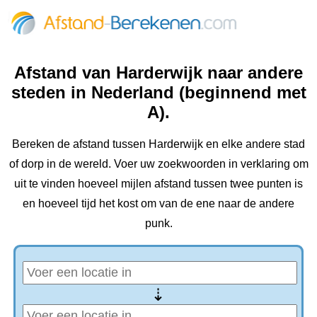
Afstand van Harderwijk naar andere
steden in Nederland (beginnend met
A).
Bereken de afstand tussen Harderwijk en elke andere stad
of dorp in de wereld. Voer uw zoekwoorden in verklaring om
uit te vinden hoeveel mijlen afstand tussen twee punten is
en hoeveel tijd het kost om van de ene naar de andere
punk.
⇢