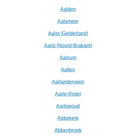
Aalden
Aalsmeer
Aalst (Gelderland)
Aalst (Noord-Brabant)
Aalsum
Aalten
Aarlanderveen
Aarle-Rixtel
Aartswoud
Abbekerk
Abbenbroek