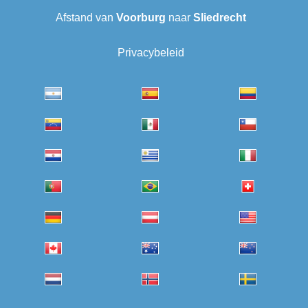
Afstand van
Voorburg
naar
Sliedrecht
Privacybeleid