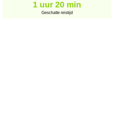
1 uur 20 min
Geschatte reistijd