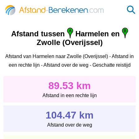
Afstand tussen
Harmelen en
Zwolle (Overijssel)
Afstand van Harmelen naar Zwolle (Overijssel) - Afstand in
een rechte lijn - Afstand over de weg - Geschatte reistijd
89.53 km
Afstand in een rechte lijn
104.47 km
Afstand over de weg