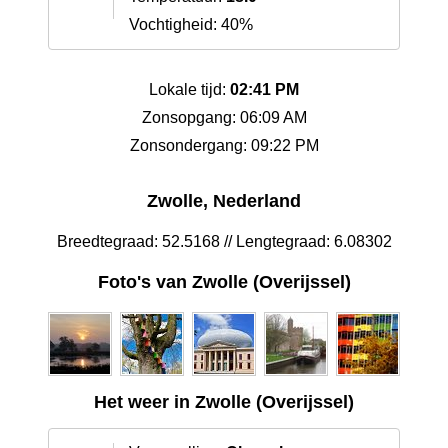
Vochtigheid: 40%
Lokale tijd:
02:41 PM
Zonsopgang: 06:09 AM
Zonsondergang: 09:22 PM
Zwolle, Nederland
Breedtegraad: 52.5168 // Lengtegraad: 6.08302
Foto's van Zwolle (Overijssel)
Het weer in Zwolle (Overijssel)