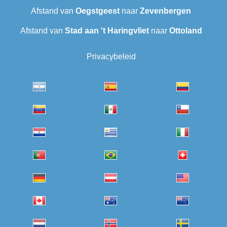
Afstand van
Oegstgeest
naar
Zevenbergen
Afstand van
Stad aan 't Haringvliet
naar
Ottoland
Privacybeleid