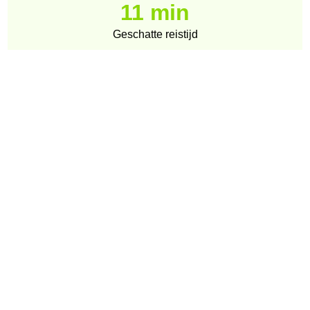
11 min
Geschatte reistijd