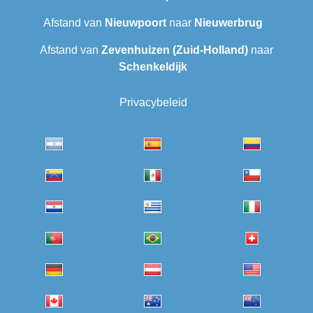
Afstand van
Nieuwpoort
naar
Nieuwerbrug
Afstand van
Zevenhuizen (Zuid-Holland)
naar
Schenkeldijk
Privacybeleid