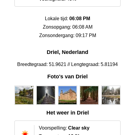
Lokale tijd:
06:08 PM
Zonsopgang: 06:08 AM
Zonsondergang: 09:17 PM
Driel, Nederland
Breedtegraad: 51.9621 // Lengtegraad: 5.81194
Foto's van Driel
Het weer in Driel
Voorspelling:
Clear sky