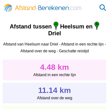
Afstand tussen
Heelsum en
Driel
Afstand van Heelsum naar Driel - Afstand in een rechte lijn -
Afstand over de weg - Geschatte reistijd
4.48 km
Afstand in een rechte lijn
11.14 km
Afstand over de weg