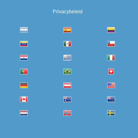
Privacybeleid