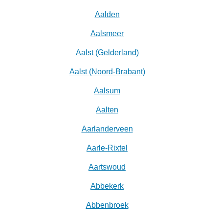
Aalden
Aalsmeer
Aalst (Gelderland)
Aalst (Noord-Brabant)
Aalsum
Aalten
Aarlanderveen
Aarle-Rixtel
Aartswoud
Abbekerk
Abbenbroek