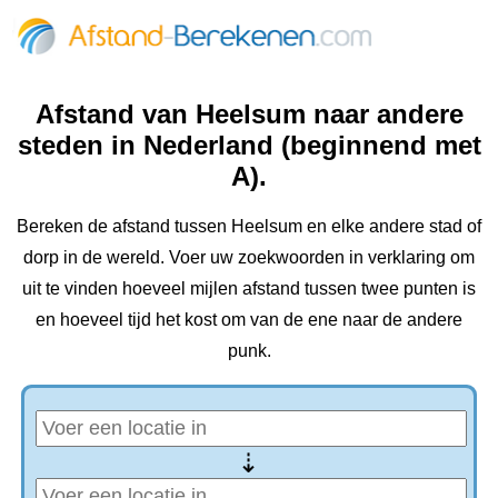
Afstand van Heelsum naar andere
steden in Nederland (beginnend met
A).
Bereken de afstand tussen Heelsum en elke andere stad of
dorp in de wereld. Voer uw zoekwoorden in verklaring om
uit te vinden hoeveel mijlen afstand tussen twee punten is
en hoeveel tijd het kost om van de ene naar de andere
punk.
⇢