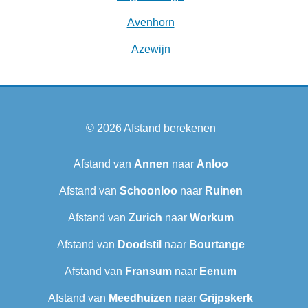
Avenhorn
Azewijn
© 2026
Afstand berekenen
Afstand van
Annen
naar
Anloo
Afstand van
Schoonloo
naar
Ruinen
Afstand van
Zurich
naar
Workum
Afstand van
Doodstil
naar
Bourtange
Afstand van
Fransum
naar
Eenum
Afstand van
Meedhuizen
naar
Grijpskerk