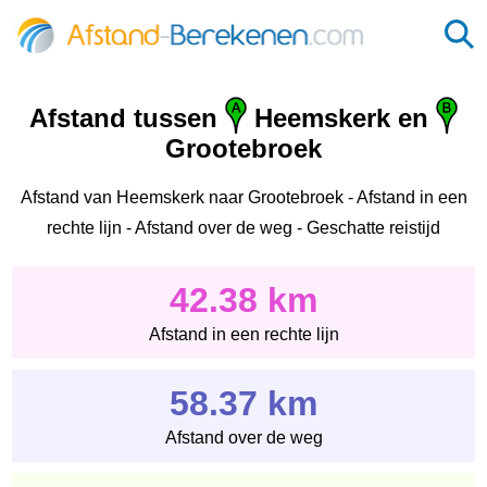
Afstand tussen
Heemskerk en
Grootebroek
Afstand van Heemskerk naar Grootebroek - Afstand in een
rechte lijn - Afstand over de weg - Geschatte reistijd
42.38 km
Afstand in een rechte lijn
58.37 km
Afstand over de weg