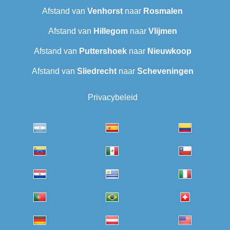
Afstand van
Venhorst
naar
Rosmalen
Afstand van
Hillegom
naar
Vlijmen
Afstand van
Puttershoek
naar
Nieuwkoop
Afstand van
Sliedrecht
naar
Scheveningen‎
Privacybeleid