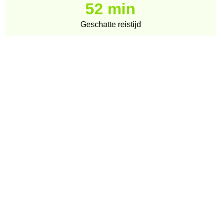
52 min
Geschatte reistijd