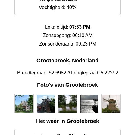
Vochtigheid: 40%
Lokale tijd:
07:53 PM
Zonsopgang: 06:10 AM
Zonsondergang: 09:23 PM
Grootebroek, Nederland
Breedtegraad: 52.6982 // Lengtegraad: 5.22292
Foto's van Grootebroek
Het weer in Grootebroek