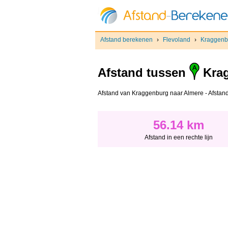
Afstand berekenen
›
Flevoland
›
Kraggenb
Afstand tussen
Kra
Afstand van Kraggenburg naar Almere - Afstand i
56.14 km
Afstand in een rechte lijn