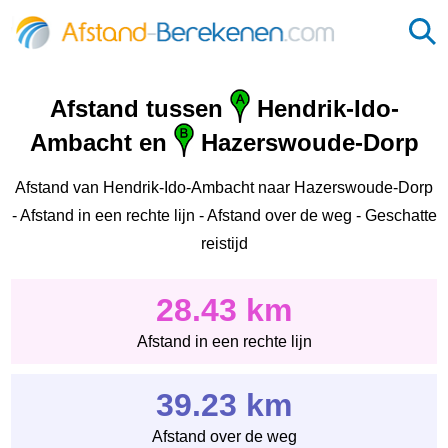
Afstand tussen
Hendrik-Ido-
Ambacht en
Hazerswoude-Dorp
Afstand van Hendrik-Ido-Ambacht naar Hazerswoude-Dorp
- Afstand in een rechte lijn - Afstand over de weg - Geschatte
reistijd
28.43 km
Afstand in een rechte lijn
39.23 km
Afstand over de weg