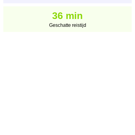
36 min
Geschatte reistijd