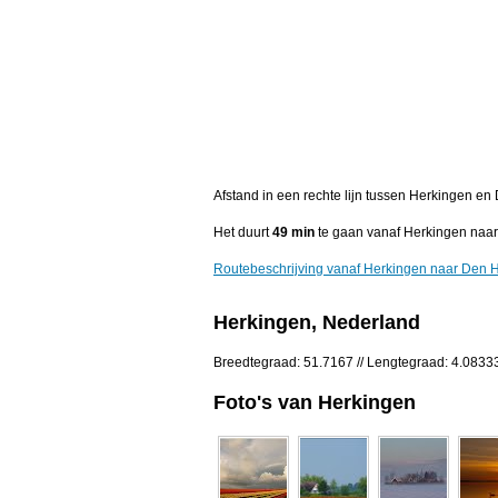
Afstand in een rechte lijn tussen Herkingen e
Het duurt
49 min
te gaan vanaf Herkingen naa
Routebeschrijving vanaf Herkingen naar Den H
Herkingen, Nederland
Breedtegraad: 51.7167 // Lengtegraad: 4.0833
Foto's van Herkingen