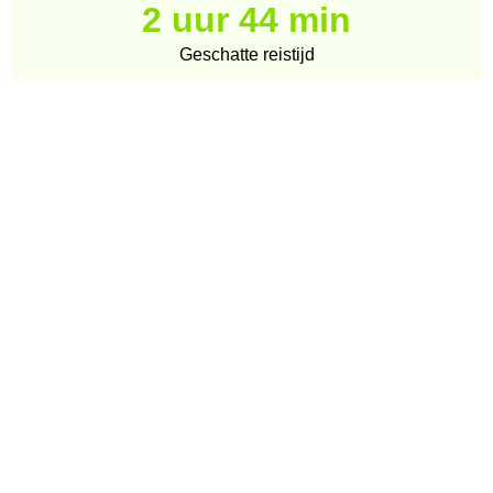
2 uur 44 min
Geschatte reistijd