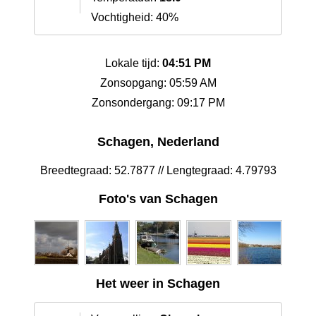
Vochtigheid: 40%
Lokale tijd:
04:51 PM
Zonsopgang: 05:59 AM
Zonsondergang: 09:17 PM
Schagen, Nederland
Breedtegraad: 52.7877 // Lengtegraad: 4.79793
Foto's van Schagen
Het weer in Schagen