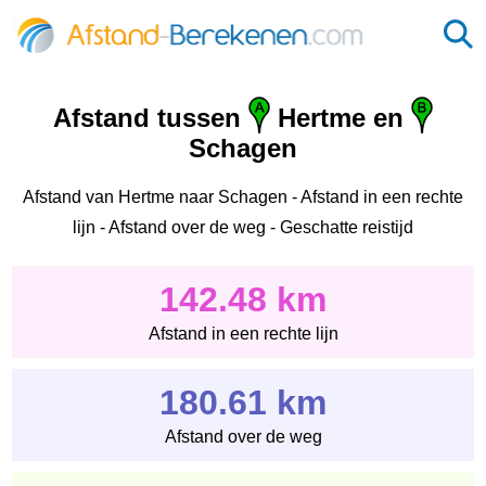
Afstand tussen
Hertme en
Schagen
Afstand van Hertme naar Schagen - Afstand in een rechte
lijn - Afstand over de weg - Geschatte reistijd
142.48 km
Afstand in een rechte lijn
180.61 km
Afstand over de weg