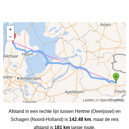
Leaflet
|
© OpenStreetMap
Afstand in een rechte lijn tussen Hertme (Overijssel) en
Schagen (Noord-Holland) is
142.48 km
, maar de reis
afstand is
181 km
lange route.