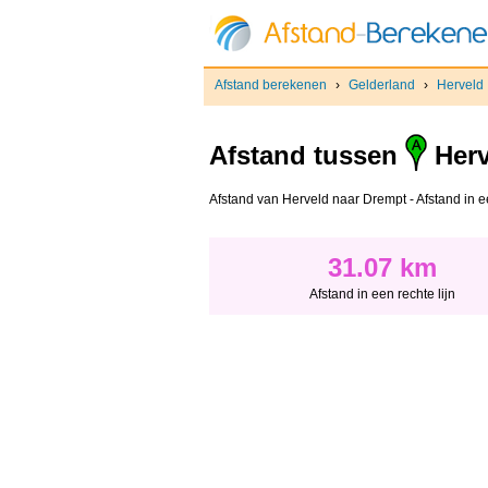
Afstand berekenen
›
Gelderland
›
Herveld
Afstand tussen
Herv
Afstand van Herveld naar Drempt - Afstand in een
31.07 km
Afstand in een rechte lijn