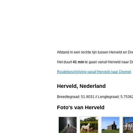
Afstand in een rechte lijn tussen Herveld en D
Het duurt
41 min
te gaan vanaf Herveld naar D
Routebeschrijving vanaf Herveld naar Drempt
Herveld, Nederland
Breedtegraad: 51.9031 // Lengtegraad: 5.7536
Foto's van Herveld