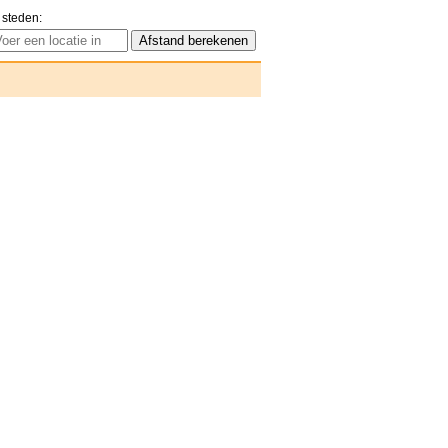
 steden: