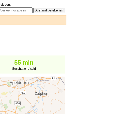
 steden:
55 min
Geschatte reistijd