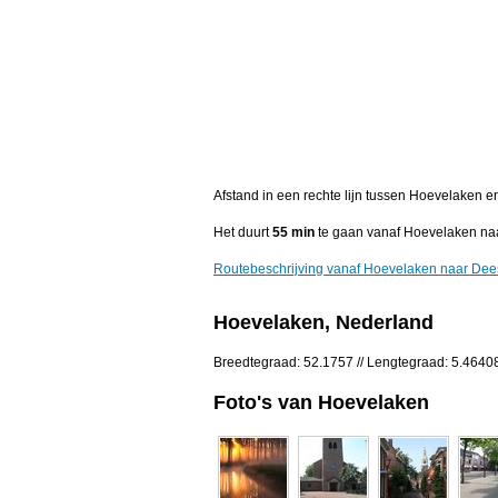
Afstand in een rechte lijn tussen Hoevelaken e
Het duurt
55 min
te gaan vanaf Hoevelaken naa
Routebeschrijving vanaf Hoevelaken naar Dee
Hoevelaken, Nederland
Breedtegraad: 52.1757 // Lengtegraad: 5.4640
Foto's van Hoevelaken