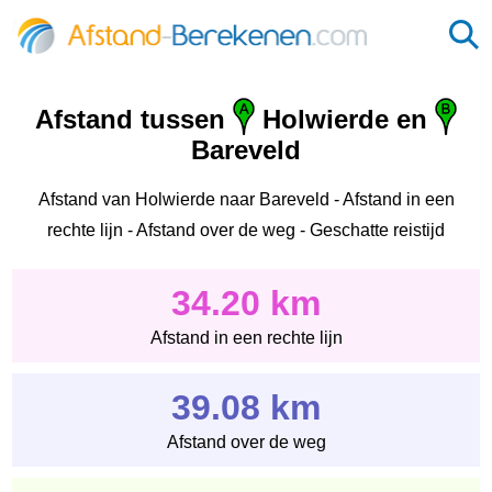
Afstand tussen
Holwierde en
Bareveld
Afstand van Holwierde naar Bareveld - Afstand in een
rechte lijn - Afstand over de weg - Geschatte reistijd
34.20 km
Afstand in een rechte lijn
39.08 km
Afstand over de weg