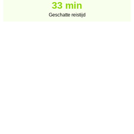
33 min
Geschatte reistijd