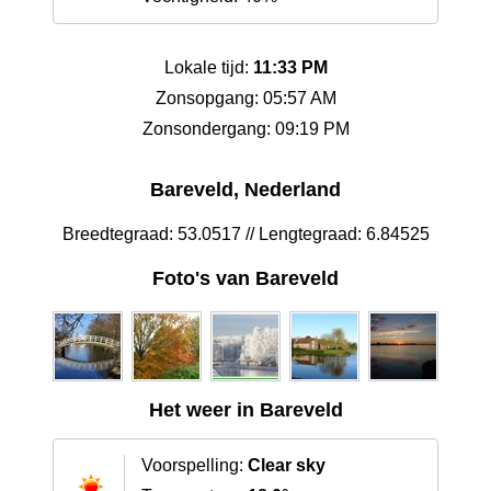
Lokale tijd:
11:33 PM
Zonsopgang: 05:57 AM
Zonsondergang: 09:19 PM
Bareveld, Nederland
Breedtegraad: 53.0517 // Lengtegraad: 6.84525
Foto's van Bareveld
Het weer in Bareveld
Voorspelling:
Clear sky