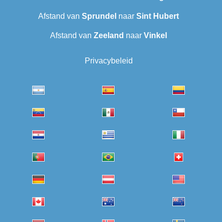
Afstand van
Sprundel
naar
Sint Hubert
Afstand van
Zeeland
naar
Vinkel
Privacybeleid