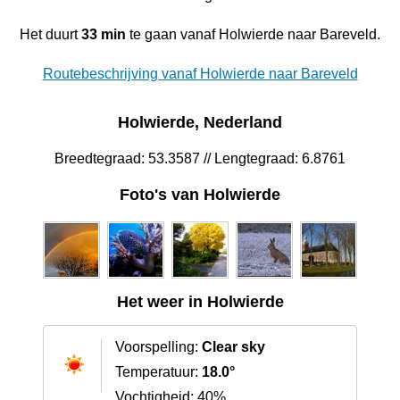
Het duurt
33 min
te gaan vanaf Holwierde naar Bareveld.
Routebeschrijving vanaf Holwierde naar Bareveld
Holwierde, Nederland
Breedtegraad: 53.3587 // Lengtegraad: 6.8761
Foto's van Holwierde
Het weer in Holwierde
Voorspelling:
Clear sky
Temperatuur:
18.0°
Vochtigheid: 40%