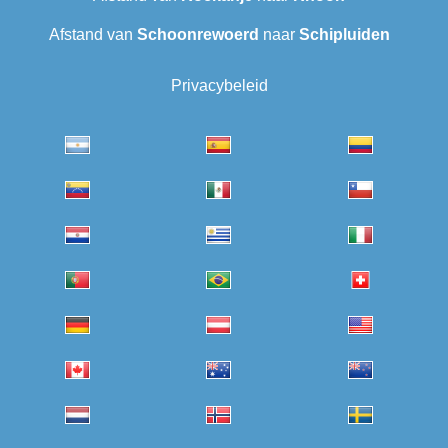
Afstand van
Schoonrewoerd
naar
Schipluiden
Privacybeleid