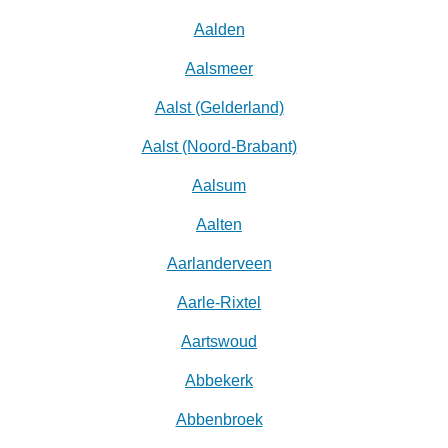
Aalden
Aalsmeer
Aalst (Gelderland)
Aalst (Noord-Brabant)
Aalsum
Aalten
Aarlanderveen
Aarle-Rixtel
Aartswoud
Abbekerk
Abbenbroek