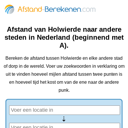
Afstand van Holwierde naar andere
steden in Nederland (beginnend met
A).
Bereken de afstand tussen Holwierde en elke andere stad
of dorp in de wereld. Voer uw zoekwoorden in verklaring om
uit te vinden hoeveel mijlen afstand tussen twee punten is
en hoeveel tijd het kost om van de ene naar de andere
punk.
⇢