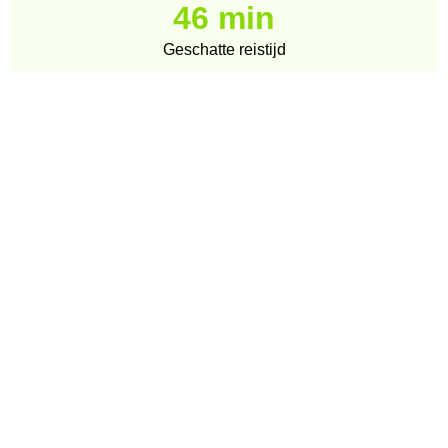
46 min
Geschatte reistijd