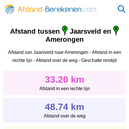
Afstand tussen
Jaarsveld en
Amerongen
Afstand van Jaarsveld naar Amerongen - Afstand in een
rechte lijn - Afstand over de weg - Geschatte reistijd
33.20 km
Afstand in een rechte lijn
48.74 km
Afstand over de weg