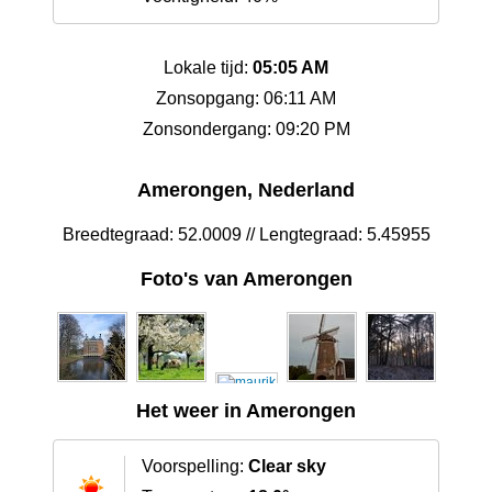
Lokale tijd:
05:05 AM
Zonsopgang: 06:11 AM
Zonsondergang: 09:20 PM
Amerongen, Nederland
Breedtegraad: 52.0009 // Lengtegraad: 5.45955
Foto's van Amerongen
Het weer in Amerongen
Voorspelling:
Clear sky