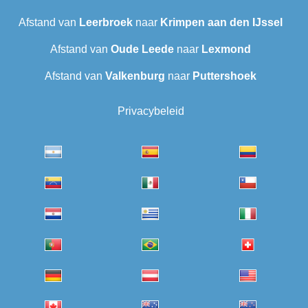
Afstand van
Leerbroek
naar
Krimpen aan den IJssel
Afstand van
Oude Leede
naar
Lexmond
Afstand van
Valkenburg
naar
Puttershoek
Privacybeleid