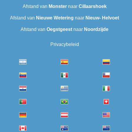
Afstand van
Monster
naar
Cillaarshoek
Afstand van
Nieuwe Wetering
naar
Nieuw- Helvoet
Afstand van
Oegstgeest
naar
Noordzijde
Privacybeleid