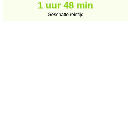
1 uur 48 min
Geschatte reistijd