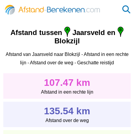
Afstand tussen
Jaarsveld en
Blokzijl
Afstand van Jaarsveld naar Blokzijl - Afstand in een rechte
lijn - Afstand over de weg - Geschatte reistijd
107.47 km
Afstand in een rechte lijn
135.54 km
Afstand over de weg