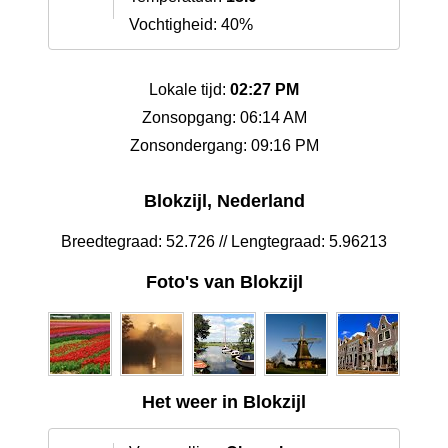
Vochtigheid: 40%
Lokale tijd:
02:27 PM
Zonsopgang: 06:14 AM
Zonsondergang: 09:16 PM
Blokzijl, Nederland
Breedtegraad: 52.726 // Lengtegraad: 5.96213
Foto's van Blokzijl
Het weer in Blokzijl