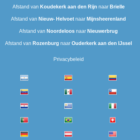
Afstand van
Koudekerk aan den Rijn
naar
Brielle
Afstand van
Nieuw- Helvoet
naar
Mijnsheerenland
Afstand van
Noordeloos
naar
Nieuwerbrug
Afstand van
Rozenburg
naar
Ouderkerk aan den IJssel
Privacybeleid