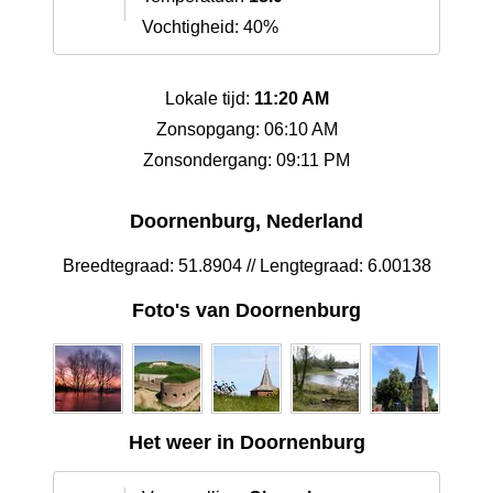
Vochtigheid: 40%
Lokale tijd:
11:20 AM
Zonsopgang: 06:10 AM
Zonsondergang: 09:11 PM
Doornenburg, Nederland
Breedtegraad: 51.8904 // Lengtegraad: 6.00138
Foto's van Doornenburg
Het weer in Doornenburg