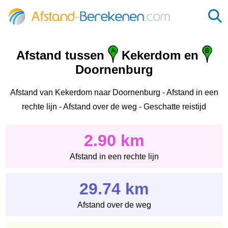
Afstand tussen
Kekerdom en
Doornenburg
Afstand van Kekerdom naar Doornenburg - Afstand in een
rechte lijn - Afstand over de weg - Geschatte reistijd
2.90 km
Afstand in een rechte lijn
29.74 km
Afstand over de weg