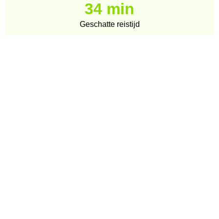
34 min
Geschatte reistijd