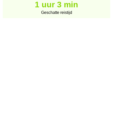
1 uur 3 min
Geschatte reistijd