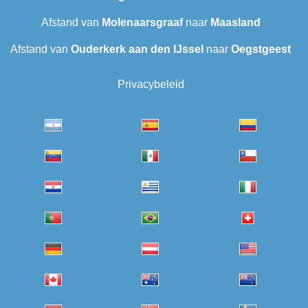
Afstand van
Molenaarsgraaf
naar
Maasland
Afstand van
Ouderkerk aan den IJssel
naar
Oegstgeest
Privacybeleid