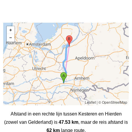
Leaflet
|
© OpenStreetMap
Afstand in een rechte lijn tussen Kesteren en Hierden
(zowel van Gelderland) is
47.53 km
, maar de reis afstand is
62 km
lange route.