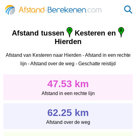
Afstand tussen
Kesteren en
Hierden
Afstand van Kesteren naar Hierden - Afstand in een rechte
lijn - Afstand over de weg - Geschatte reistijd
47.53 km
Afstand in een rechte lijn
62.25 km
Afstand over de weg