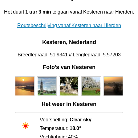
Het duurt
1 uur 3 min
te gaan vanaf Kesteren naar Hierden.
Routebeschrijving vanaf Kesteren naar Hierden
Kesteren, Nederland
Breedtegraad: 51.9341 // Lengtegraad: 5.57203
Foto's van Kesteren
Het weer in Kesteren
Voorspelling:
Clear sky
Temperatuur:
18.0°
Vochtigheid: 40%