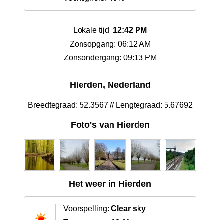
Lokale tijd:
12:42 PM
Zonsopgang: 06:12 AM
Zonsondergang: 09:13 PM
Hierden, Nederland
Breedtegraad: 52.3567 // Lengtegraad: 5.67692
Foto's van Hierden
Het weer in Hierden
Voorspelling:
Clear sky