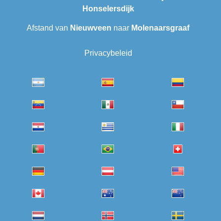
Honselersdijk
Afstand van
Nieuwveen
naar
Molenaarsgraaf
Privacybeleid