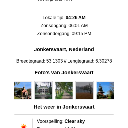
Lokale tijd:
04:26 AM
Zonsopgang: 06:01 AM
Zonsondergang: 09:15 PM
Jonkersvaart, Nederland
Breedtegraad: 53.1303 // Lengtegraad: 6.30278
Foto's van Jonkersvaart
Het weer in Jonkersvaart
Voorspelling:
Clear sky