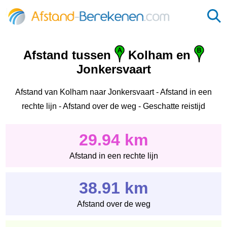
Afstand tussen
Kolham en
Jonkersvaart
Afstand van Kolham naar Jonkersvaart - Afstand in een
rechte lijn - Afstand over de weg - Geschatte reistijd
29.94 km
Afstand in een rechte lijn
38.91 km
Afstand over de weg