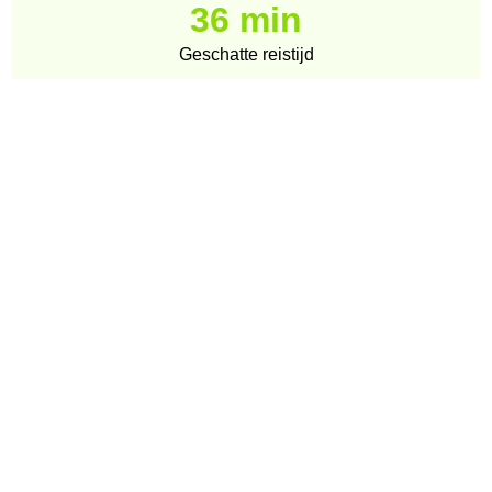
36 min
Geschatte reistijd