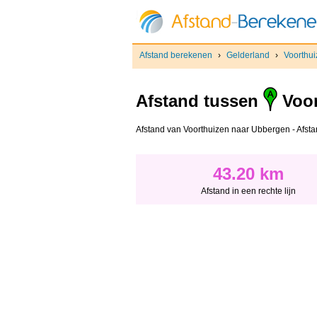
Afstand berekenen
›
Gelderland
›
Voorthu
Afstand tussen
Voor
Afstand van Voorthuizen naar Ubbergen - Afstand
43.20 km
Afstand in een rechte lijn