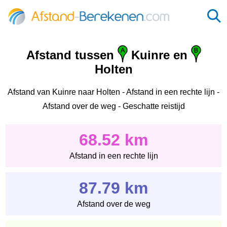
Afstand tussen
Kuinre en
Holten
Afstand van Kuinre naar Holten - Afstand in een rechte lijn -
Afstand over de weg - Geschatte reistijd
68.52 km
Afstand in een rechte lijn
87.79 km
Afstand over de weg