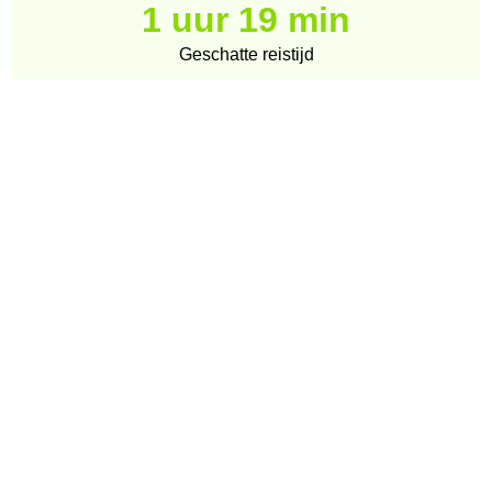
1 uur 19 min
Geschatte reistijd