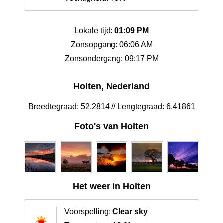
Lokale tijd:
01:09 PM
Zonsopgang: 06:06 AM
Zonsondergang: 09:17 PM
Holten, Nederland
Breedtegraad: 52.2814 // Lengtegraad: 6.41861
Foto's van Holten
Het weer in Holten
Voorspelling:
Clear sky