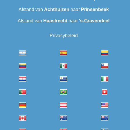
Afstand van
Achthuizen
naar
Prinsenbeek
Afstand van
Haastrecht
naar
's-Gravendeel
Privacybeleid