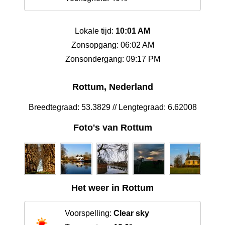
Lokale tijd:
10:01 AM
Zonsopgang: 06:02 AM
Zonsondergang: 09:17 PM
Rottum, Nederland
Breedtegraad: 53.3829 // Lengtegraad: 6.62008
Foto's van Rottum
Het weer in Rottum
Voorspelling:
Clear sky