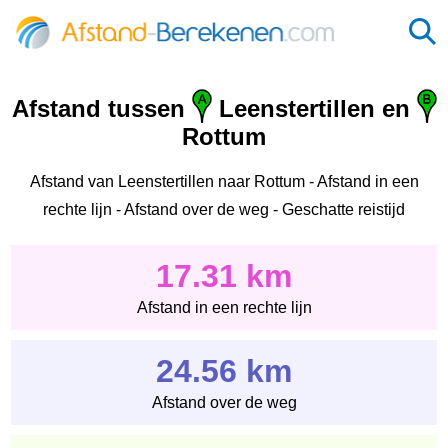
Afstand tussen
Leenstertillen‎ en
Rottum
Afstand van Leenstertillen‎ naar Rottum - Afstand in een
rechte lijn - Afstand over de weg - Geschatte reistijd
17.31 km
Afstand in een rechte lijn
24.56 km
Afstand over de weg