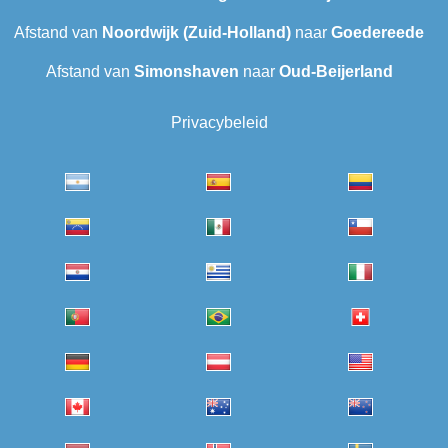
Afstand van
Noordwijk (Zuid-Holland)
naar
Goedereede
Afstand van
Simonshaven
naar
Oud-Beijerland
Privacybeleid