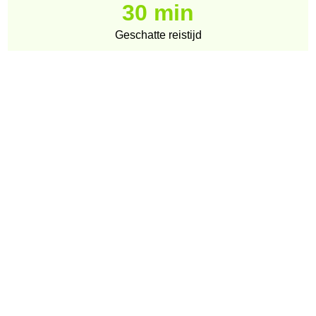
30 min
Geschatte reistijd