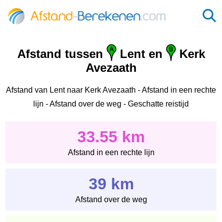
Afstand tussen
Lent en
Kerk
Avezaath
Afstand van Lent naar Kerk Avezaath - Afstand in een rechte
lijn - Afstand over de weg - Geschatte reistijd
33.55 km
Afstand in een rechte lijn
39 km
Afstand over de weg