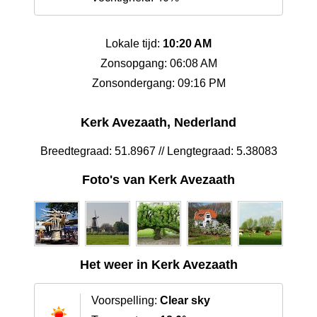
Lokale tijd:
10:20 AM
Zonsopgang: 06:08 AM
Zonsondergang: 09:16 PM
Kerk Avezaath, Nederland
Breedtegraad: 51.8967 // Lengtegraad: 5.38083
Foto's van Kerk Avezaath
Het weer in Kerk Avezaath
Voorspelling:
Clear sky