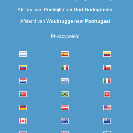
Afstand van
Poeldijk
naar
Oud-Bodegraven‎
Afstand van
Woubrugge
naar
Poortugaal
Privacybeleid