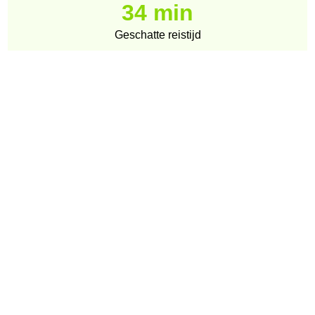
34 min
Geschatte reistijd