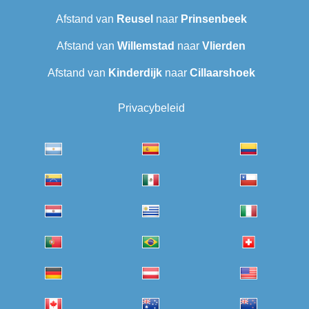
Afstand van
Reusel
naar
Prinsenbeek
Afstand van
Willemstad
naar
Vlierden
Afstand van
Kinderdijk
naar
Cillaarshoek
Privacybeleid