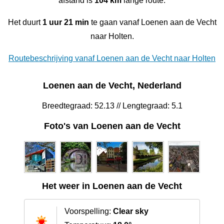
afstand is
104 km
lange route.
Het duurt
1 uur 21 min
te gaan vanaf Loenen aan de Vecht
naar Holten.
Routebeschrijving vanaf Loenen aan de Vecht naar Holten
Loenen aan de Vecht, Nederland
Breedtegraad: 52.13 // Lengtegraad: 5.1
Foto's van Loenen aan de Vecht
Het weer in Loenen aan de Vecht
Voorspelling:
Clear sky