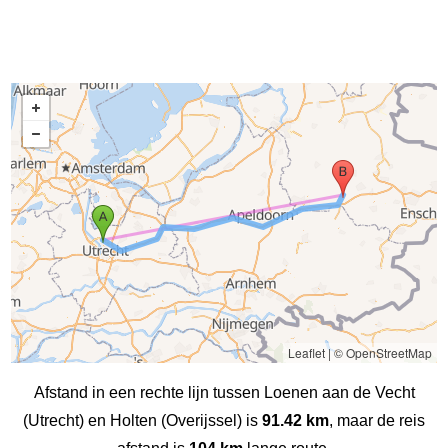
Leaflet
|
© OpenStreetMap
Afstand in een rechte lijn tussen Loenen aan de Vecht
(Utrecht) en Holten (Overijssel) is
91.42 km
, maar de reis