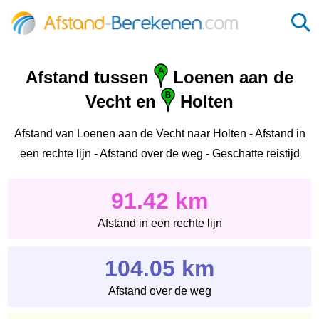
Afstand tussen
Loenen aan de
Vecht en
Holten
Afstand van Loenen aan de Vecht naar Holten - Afstand in
een rechte lijn - Afstand over de weg - Geschatte reistijd
91.42 km
Afstand in een rechte lijn
104.05 km
Afstand over de weg