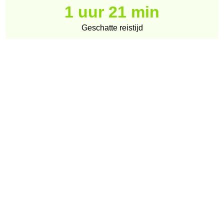
1 uur 21 min
Geschatte reistijd