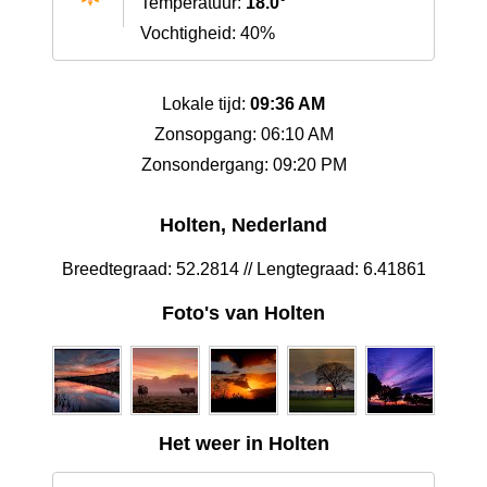
Temperatuur:
18.0°
Vochtigheid: 40%
Lokale tijd:
09:36 AM
Zonsopgang: 06:10 AM
Zonsondergang: 09:20 PM
Holten, Nederland
Breedtegraad: 52.2814 // Lengtegraad: 6.41861
Foto's van Holten
Het weer in Holten