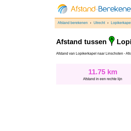
Afstand berekenen
›
Utrecht
›
Lopikerkape
Afstand tussen
Lopi
Afstand van Lopikerkapel naar Linschoten - Afsta
11.75 km
Afstand in een rechte lijn