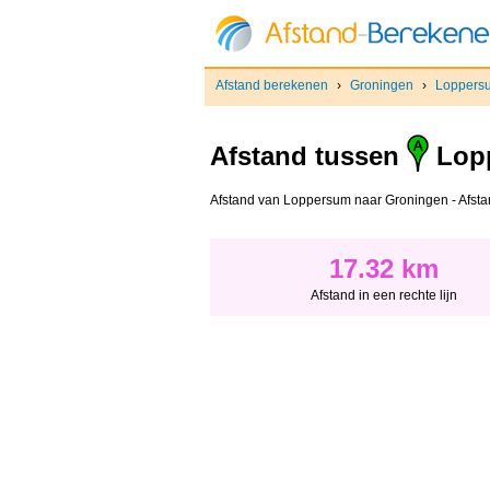
Afstand berekenen
›
Groningen
›
Loppers
Afstand tussen
Lop
Afstand van Loppersum naar Groningen - Afstand 
17.32 km
Afstand in een rechte lijn