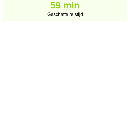
59 min
Geschatte reistijd