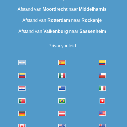
Afstand van
Moordrecht
naar
Middelharnis
Afstand van
Rotterdam
naar
Rockanje
Afstand van
Valkenburg
naar
Sassenheim
Privacybeleid