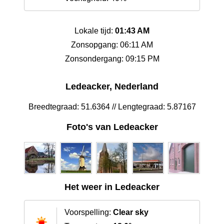
Lokale tijd:
01:43 AM
Zonsopgang: 06:11 AM
Zonsondergang: 09:15 PM
Ledeacker, Nederland
Breedtegraad: 51.6364 // Lengtegraad: 5.87167
Foto's van Ledeacker
Het weer in Ledeacker
Voorspelling:
Clear sky