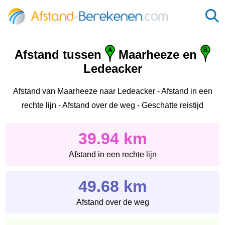
Afstand tussen
Maarheeze en
Ledeacker
Afstand van Maarheeze naar Ledeacker - Afstand in een
rechte lijn - Afstand over de weg - Geschatte reistijd
39.94 km
Afstand in een rechte lijn
49.68 km
Afstand over de weg