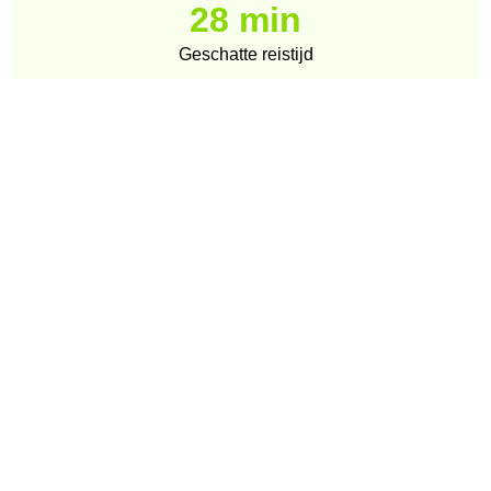
28 min
Geschatte reistijd