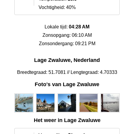
Vochtigheid: 40%
Lokale tijd:
04:28 AM
Zonsopgang: 06:10 AM
Zonsondergang: 09:21 PM
Lage Zwaluwe, Nederland
Breedtegraad: 51.7081 // Lengtegraad: 4.70333
Foto's van Lage Zwaluwe
Het weer in Lage Zwaluwe