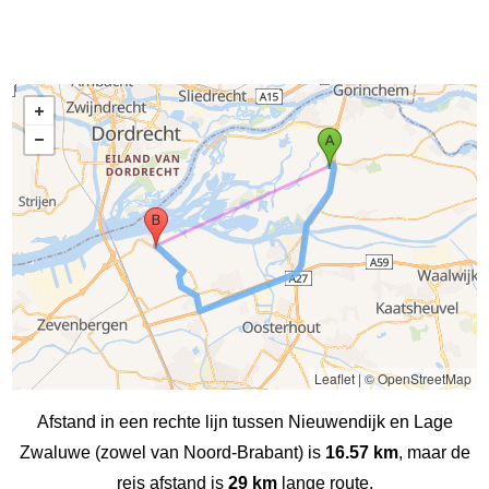
Leaflet
|
© OpenStreetMap
Afstand in een rechte lijn tussen Nieuwendijk en Lage
Zwaluwe (zowel van Noord-Brabant) is
16.57 km
, maar de
reis afstand is
29 km
lange route.