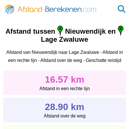
Afstand tussen
Nieuwendijk en
Lage Zwaluwe
Afstand van Nieuwendijk naar Lage Zwaluwe - Afstand in
een rechte lijn - Afstand over de weg - Geschatte reistijd
16.57 km
Afstand in een rechte lijn
28.90 km
Afstand over de weg