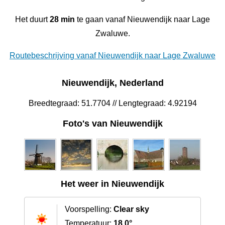
Het duurt
28 min
te gaan vanaf Nieuwendijk naar Lage
Zwaluwe.
Routebeschrijving vanaf Nieuwendijk naar Lage Zwaluwe
Nieuwendijk, Nederland
Breedtegraad: 51.7704 // Lengtegraad: 4.92194
Foto's van Nieuwendijk
Het weer in Nieuwendijk
Voorspelling:
Clear sky
Temperatuur:
18.0°