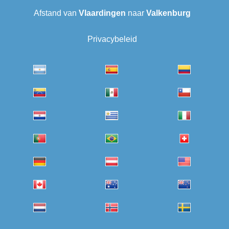
Afstand van
Vlaardingen
naar
Valkenburg
Privacybeleid