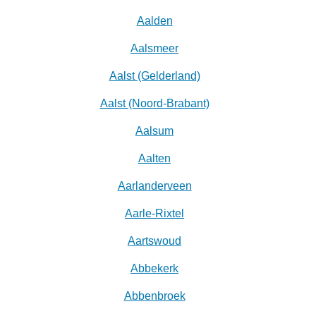
Aalden
Aalsmeer
Aalst (Gelderland)
Aalst (Noord-Brabant)
Aalsum
Aalten
Aarlanderveen
Aarle-Rixtel
Aartswoud
Abbekerk
Abbenbroek