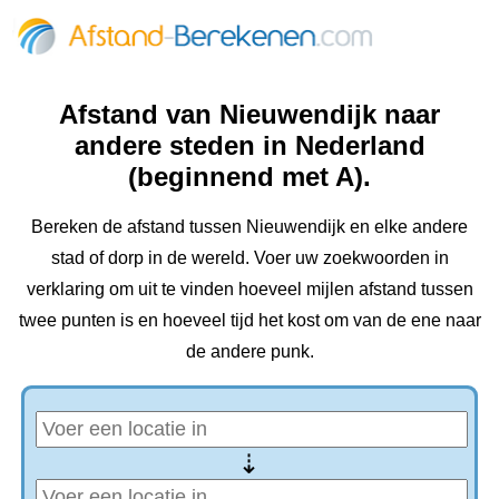
Afstand van Nieuwendijk naar
andere steden in Nederland
(beginnend met A).
Bereken de afstand tussen Nieuwendijk en elke andere
stad of dorp in de wereld. Voer uw zoekwoorden in
verklaring om uit te vinden hoeveel mijlen afstand tussen
twee punten is en hoeveel tijd het kost om van de ene naar
de andere punk.
⇢