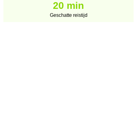
20 min
Geschatte reistijd