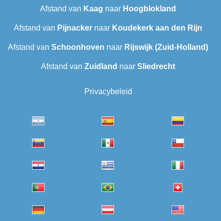
Afstand van
Kaag
naar
Hoogblokland
Afstand van
Pijnacker
naar
Koudekerk aan den Rijn
Afstand van
Schoonhoven
naar
Rijswijk (Zuid-Holland)
Afstand van
Zuidland
naar
Sliedrecht
Privacybeleid