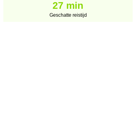
27 min
Geschatte reistijd