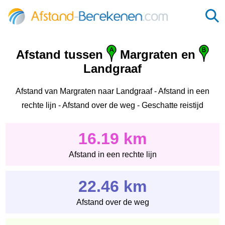
Afstand tussen
Margraten en
Landgraaf
Afstand van Margraten naar Landgraaf - Afstand in een
rechte lijn - Afstand over de weg - Geschatte reistijd
16.19 km
Afstand in een rechte lijn
22.46 km
Afstand over de weg