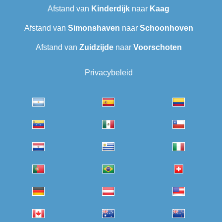
Afstand van
Kinderdijk
naar
Kaag
Afstand van
Simonshaven
naar
Schoonhoven
Afstand van
Zuidzijde
naar
Voorschoten
Privacybeleid