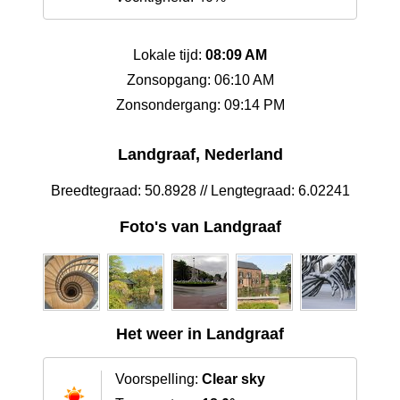
Lokale tijd:
08:09 AM
Zonsopgang: 06:10 AM
Zonsondergang: 09:14 PM
Landgraaf, Nederland
Breedtegraad: 50.8928 // Lengtegraad: 6.02241
Foto's van Landgraaf
Het weer in Landgraaf
Voorspelling:
Clear sky