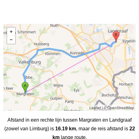
Leaflet
|
© OpenStreetMap
Afstand in een rechte lijn tussen Margraten en Landgraaf
(zowel van Limburg) is
16.19 km
, maar de reis afstand is
22
km
lange route.