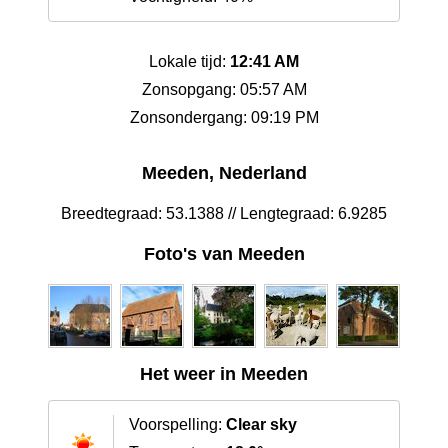
Lokale tijd:
12:41 AM
Zonsopgang: 05:57 AM
Zonsondergang: 09:19 PM
Meeden, Nederland
Breedtegraad: 53.1388 // Lengtegraad: 6.9285
Foto's van Meeden
Het weer in Meeden
Voorspelling:
Clear sky