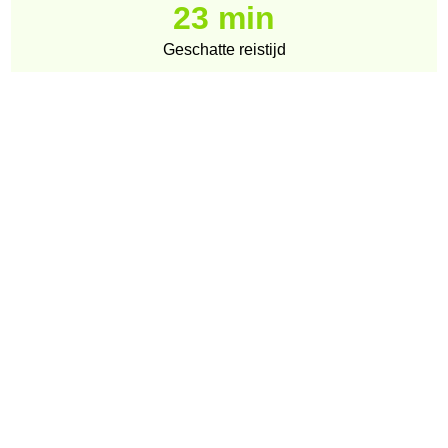
23 min
Geschatte reistijd