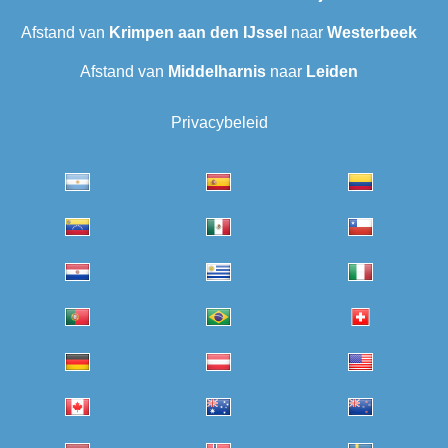
Afstand van
Krimpen aan den IJssel
naar
Westerbeek
Afstand van
Middelharnis
naar
Leiden
Privacybeleid