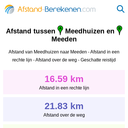
Afstand tussen
Meedhuizen en
Meeden
Afstand van Meedhuizen naar Meeden - Afstand in een
rechte lijn - Afstand over de weg - Geschatte reistijd
16.59 km
Afstand in een rechte lijn
21.83 km
Afstand over de weg