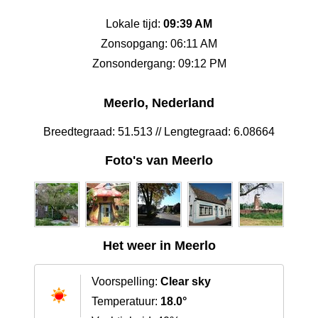
Lokale tijd:
09:39 AM
Zonsopgang: 06:11 AM
Zonsondergang: 09:12 PM
Meerlo, Nederland
Breedtegraad: 51.513 // Lengtegraad: 6.08664
Foto's van Meerlo
Het weer in Meerlo
Voorspelling:
Clear sky
Temperatuur:
18.0°