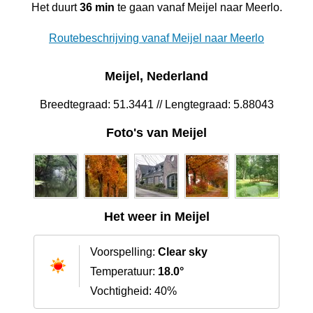
Het duurt
36 min
te gaan vanaf Meijel naar Meerlo.
Routebeschrijving vanaf Meijel naar Meerlo
Meijel, Nederland
Breedtegraad: 51.3441 // Lengtegraad: 5.88043
Foto's van Meijel
Het weer in Meijel
Voorspelling:
Clear sky
Temperatuur:
18.0°
Vochtigheid: 40%