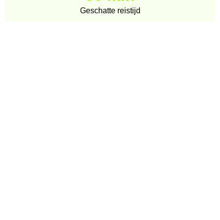
Geschatte reistijd