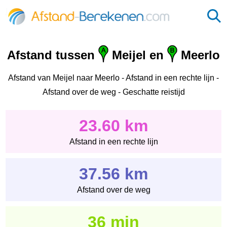
Afstand tussen
Meijel en
Meerlo
Afstand van Meijel naar Meerlo - Afstand in een rechte lijn -
Afstand over de weg - Geschatte reistijd
23.60 km
Afstand in een rechte lijn
37.56 km
Afstand over de weg
36 min