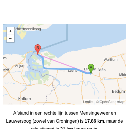
Leaflet
|
© OpenStreetMap
Afstand in een rechte lijn tussen Mensingeweer en
Lauwersoog (zowel van Groningen) is
17.86 km
, maar de