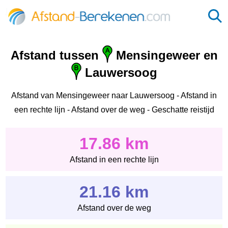
Afstand tussen
Mensingeweer en
Lauwersoog
Afstand van Mensingeweer naar Lauwersoog - Afstand in
een rechte lijn - Afstand over de weg - Geschatte reistijd
17.86 km
Afstand in een rechte lijn
21.16 km
Afstand over de weg