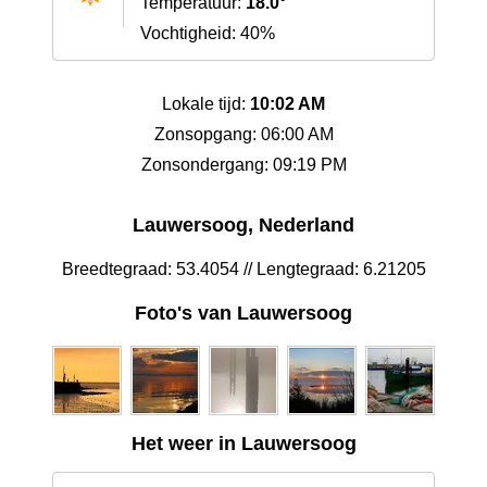
Temperatuur:
18.0°
Vochtigheid: 40%
Lokale tijd:
10:02 AM
Zonsopgang: 06:00 AM
Zonsondergang: 09:19 PM
Lauwersoog, Nederland
Breedtegraad: 53.4054 // Lengtegraad: 6.21205
Foto's van Lauwersoog
Het weer in Lauwersoog