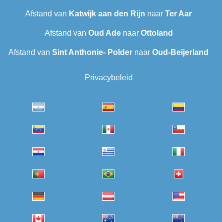
Afstand van
Katwijk aan den Rijn
naar
Ter Aar
Afstand van
Oud Ade
naar
Ottoland
Afstand van
Sint Anthonie- Polder
naar
Oud-Beijerland
Privacybeleid