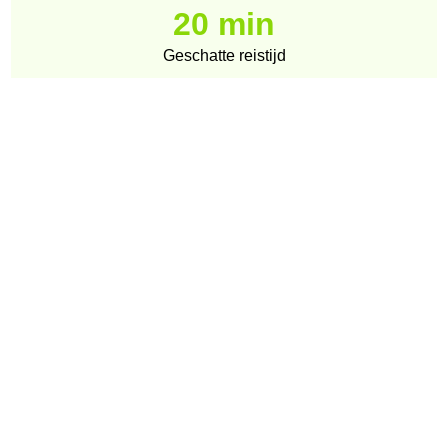
20 min
Geschatte reistijd