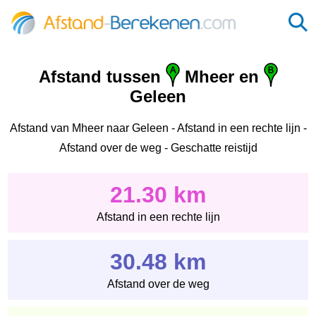
Afstand tussen
Mheer en
Geleen
Afstand van Mheer naar Geleen - Afstand in een rechte lijn -
Afstand over de weg - Geschatte reistijd
21.30 km
Afstand in een rechte lijn
30.48 km
Afstand over de weg