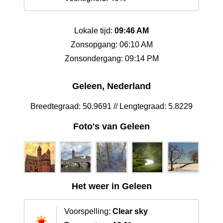
Lokale tijd:
09:46 AM
Zonsopgang: 06:10 AM
Zonsondergang: 09:14 PM
Geleen, Nederland
Breedtegraad: 50.9691 // Lengtegraad: 5.8229
Foto's van Geleen
Het weer in Geleen
Voorspelling:
Clear sky