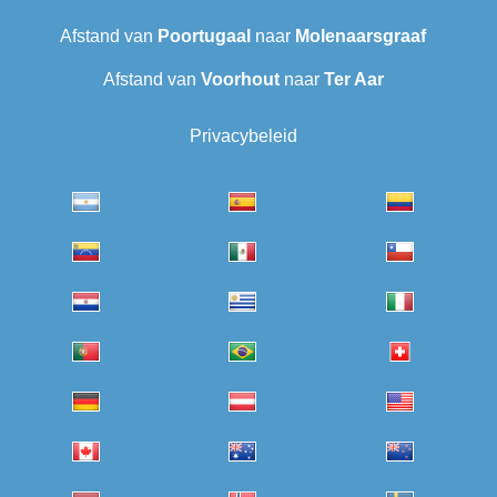
Afstand van
Poortugaal
naar
Molenaarsgraaf
Afstand van
Voorhout
naar
Ter Aar‎
Privacybeleid