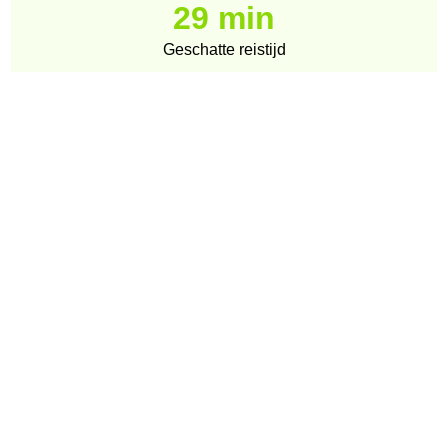
29 min
Geschatte reistijd